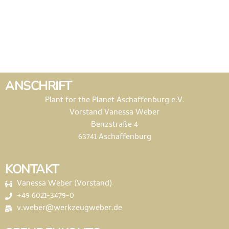
ANSCHRIFT
Plant for the Planet Aschaffenburg e.V.
Vorstand Vanessa Weber
Benzstraße 4
63741 Aschaffenburg
KONTAKT
Vanessa Weber (Vorstand)
+49 6021-3479-0
v.weber@werkzeugweber.de