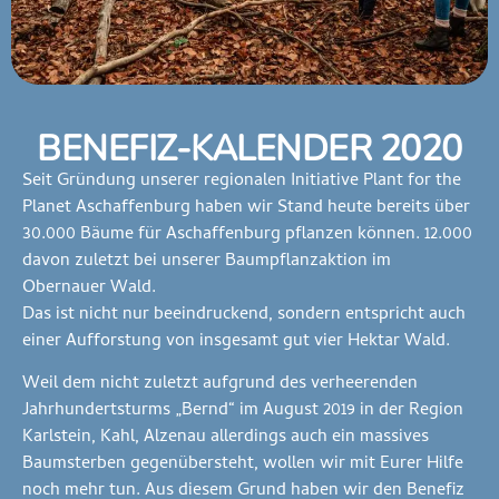
BENEFIZ-KALENDER 2020
Seit Gründung unserer regionalen Initiative Plant for the
Planet Aschaffenburg haben wir Stand heute bereits über
30.000 Bäume für Aschaffenburg pflanzen können. 12.000
davon zuletzt bei unserer Baumpflanzaktion im
Obernauer Wald.
Das ist nicht nur beeindruckend, sondern entspricht auch
einer Aufforstung von insgesamt gut vier Hektar Wald.
Weil dem nicht zuletzt aufgrund des verheerenden
Jahrhundertsturms „Bernd“ im August 2019 in der Region
Karlstein, Kahl, Alzenau allerdings auch ein massives
Baumsterben gegenübersteht, wollen wir mit Eurer Hilfe
noch mehr tun. Aus diesem Grund haben wir den Benefiz