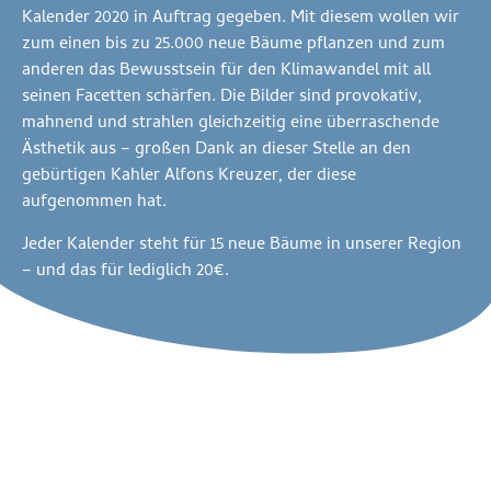
Kalender 2020 in Auftrag gegeben. Mit diesem wollen wir
zum einen bis zu 25.000 neue Bäume pflanzen und zum
anderen das Bewusstsein für den Klimawandel mit all
seinen Facetten schärfen. Die Bilder sind provokativ,
mahnend und strahlen gleichzeitig eine überraschende
Ästhetik aus – großen Dank an dieser Stelle an den
gebürtigen Kahler Alfons Kreuzer, der diese
aufgenommen hat.
Jeder Kalender steht für 15 neue Bäume in unserer Region
– und das für lediglich 20€.