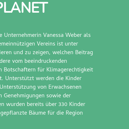
PLANET
die Unternehmerin Vanessa Weber als
gemeinnützigen Vereins ist unter
ieren und zu zeigen, welchen Beitrag
ondere vom beeindruckenden
n Botschaftern für Klimagerechtigkeit
. Unterstützt werden die Kinder
. Unterstützung von Erwachsenen
von Genehmigungen sowie der
en wurden bereits über 330 Kinder
 gepflanzte Bäume für die Region