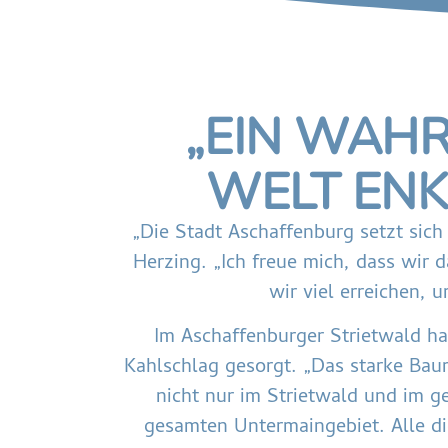
„EIN WAHR
WELT ENK
„Die Stadt Aschaffenburg setzt sich
Herzing. „Ich freue mich, dass wir
wir viel erreichen,
Im Aschaffenburger Strietwald ha
Kahlschlag gesorgt. „Das starke Bau
nicht nur im Strietwald und im g
gesamten Untermaingebiet. Alle di