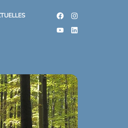
TUELLES