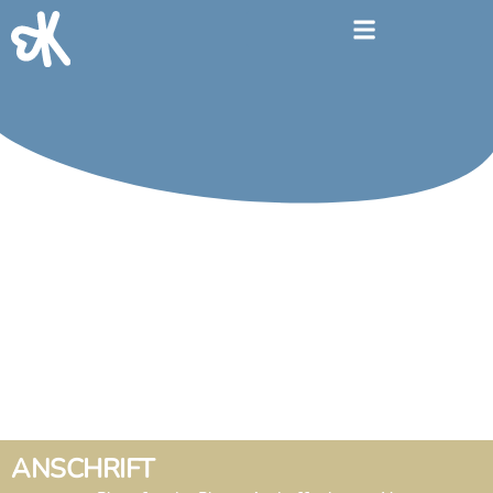
ANSCHRIFT