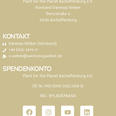
Plant for the Planet Aschaffenburg e.V.
Vorstand Vanessa Weber
Benzstraße 4
63741 Aschaffenburg
KONTAKT
Vanessa Weber (Vorstand)
+49 6021-3479-0
v.weber@werkzeugweber.de
SPENDENKONTO
Plant for the Planet Aschaffenburg e.V.
DE 56 7955 0000 0012 2368 16
BIC: BYLADEM1ASA