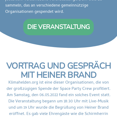
sammeln, das an verschiedene gemeinnützige
Organisationen gespendet wird.
DIE VERANSTALTUNG
VORTRAG UND GESPRÄCH
MIT HEINER BRAND
Klimahelden.org ist eine dieser Organisationen, die von
der großzügigen Spende der Space Party Crew profitiert.
Am Samstag, den 06.05.2022 fand ein solches Event statt.
Die Veranstaltung begann um 18:30 Uhr mit Live-Musik
und um 19 Uhr wurde die Begrüßung von Heiner Brand
eröffnet. Es gab viele Ehrengäste wie die Schirmherrin