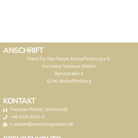
ANSCHRIFT
Plant for the Planet Aschaffenburg e.V.
Vorstand Vanessa Weber
Benzstraße 4
63741 Aschaffenburg
KONTAKT
Vanessa Weber (Vorstand)
+49 6021-3479-0
v.weber@werkzeugweber.de