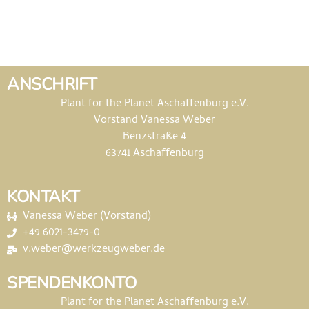
ANSCHRIFT
Plant for the Planet Aschaffenburg e.V.
Vorstand Vanessa Weber
Benzstraße 4
63741 Aschaffenburg
KONTAKT
Vanessa Weber (Vorstand)
+49 6021-3479-0
v.weber@werkzeugweber.de
SPENDENKONTO
Plant for the Planet Aschaffenburg e.V.