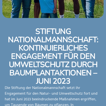
STIFTUNG
NATIONALMANNSCHAFT:
KONTINUIERLICHES
ENGAGEMENT FÜR DEN
UMWELTSCHUTZ DURCH
BAUMPLANTAKTIONEN –
JUNI 2023
Die Stiftung der Nationalmannschaft setzt ihr
Engagement für den Natur- und Umweltschutz fort und
hat im Juni 2023 beeindruckende Maßnahmen ergriffen,
um Tausende von Bäumen zu pflanzen. In