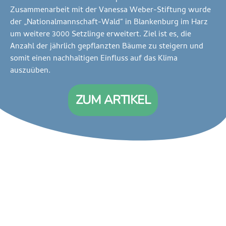
Zusammenarbeit mit der Vanessa Weber-Stiftung wurde
der „Nationalmannschaft-Wald“ in Blankenburg im Harz
um weitere 3000 Setzlinge erweitert. Ziel ist es, die
Anzahl der jährlich gepflanzten Bäume zu steigern und
somit einen nachhaltigen Einfluss auf das Klima
auszuüben.
ZUM ARTIKEL