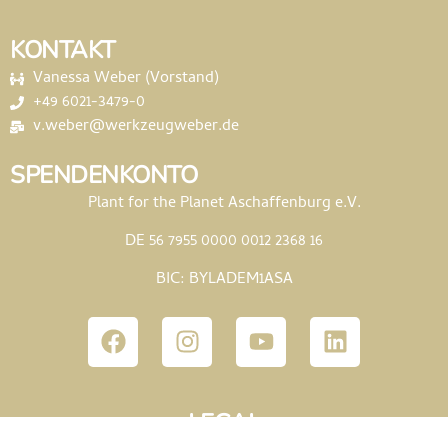
KONTAKT
Vanessa Weber (Vorstand)
+49 6021-3479-0
v.weber@werkzeugweber.de
SPENDENKONTO
Plant for the Planet Aschaffenburg e.V.
DE 56 7955 0000 0012 2368 16
BIC: BYLADEM1ASA
LEGAL