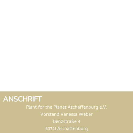
ANSCHRIFT
Plant for the Planet Aschaffenburg e.V.
Vorstand Vanessa Weber
Benzstraße 4
63741 Aschaffenburg