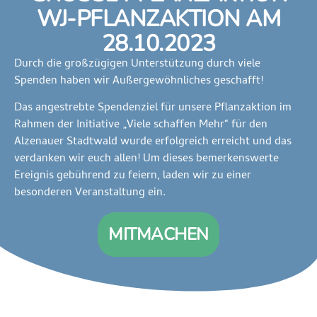
J-PFLANZAKTION AM 2
8.10.2023
Durch die großzügigen Unterstützung durch viele
Spenden haben wir Außergewöhnliches geschafft!
Das angestrebte Spendenziel für unsere Pflanzaktion im
Rahmen der Initiative „Viele schaffen Mehr“ für den
Alzenauer Stadtwald wurde erfolgreich erreicht und das
verdanken wir euch allen! Um dieses bemerkenswerte
Ereignis gebührend zu feiern, laden wir zu einer
besonderen Veranstaltung ein.
MITMACHEN