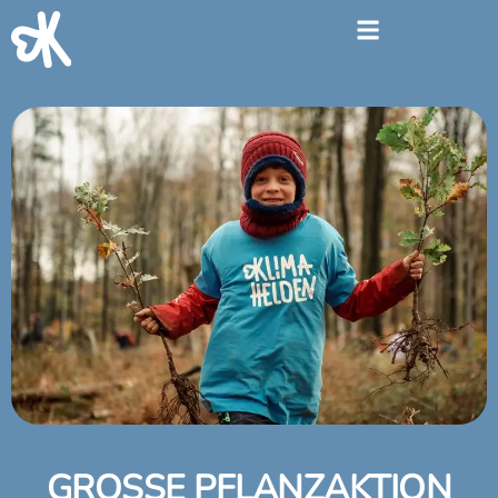
GROSSE PFLANZAKTION W