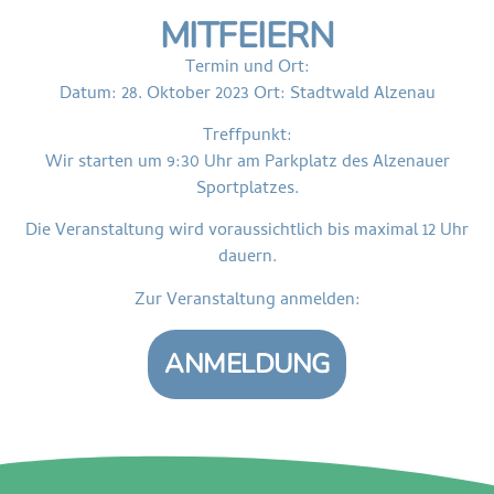
MITFEIERN
Termin und Ort:
Datum: 28. Oktober 2023 Ort: Stadtwald Alzenau
Treffpunkt:
Wir starten um 9:30 Uhr am Parkplatz des Alzenauer
Sportplatzes.
Die Veranstaltung wird voraussichtlich bis maximal 12 Uhr
dauern.
Zur Veranstaltung anmelden:
ANMELDUNG