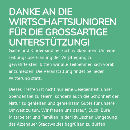
DANKE AN DIE
WIRTSCHAFTSJUNIOREN
FÜR DIE GROSSARTIGE U
NTERSTÜTZUNG!
Gäste und Kinder sind herzlich willkommen! Um eine
reibungslose Planung der Verpflegung zu
gewährleisten, bitten wir alle Teilnehmer, sich vorab
anzumelden. Die Veranstaltung findet bei jeder
Witterung statt.
Dieses Treffen ist nicht nur eine Gelegenheit, unser
Spendenziel zu feiern, sondern auch die Schönheit der
Natur zu genießen und gemeinsam Gutes für unsere
Umwelt zu tun. Wir freuen uns darauf, Euch, Eure
Mitarbeiter und Familien in der idyllischen Umgebung
des Alzenauer Stadtwaldes begrüßen zu dürfen.