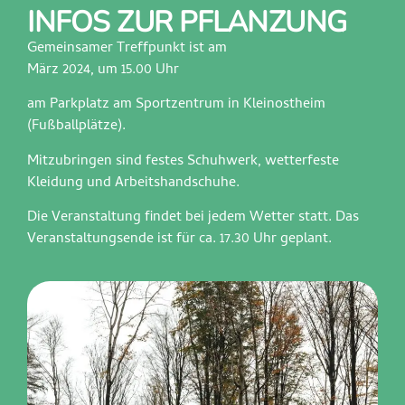
INFOS ZUR PFLANZUNG
Gemeinsamer Treffpunkt ist am
März 2024, um 15.00 Uhr
am Parkplatz am Sportzentrum in Kleinostheim
(Fußballplätze).
Mitzubringen sind festes Schuhwerk, wetterfeste
Kleidung und Arbeitshandschuhe.
Die Veranstaltung findet bei jedem Wetter statt. Das
Veranstaltungsende ist für ca. 17.30 Uhr geplant.