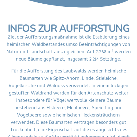
INFOS ZUR AUFFORSTUNG
Ziel der Aufforstungsmaßnahme ist die Etablierung eines
heimischen Waldbestandes umso Beeinträchtigungen von
Natur und Landschaft auszugleichen. Auf 7.368 m² werden
neue Bäume gepflanzt, insgesamt 2.214 Setzlinge.
Für die Aufforstung des Laubwalds werden heimische
Baumarten wie Spitz-Ahorn, Linde, Stieleiche,
Vogelkirsche und Walnuss verwendet. In einem lückigen
gestuften Waldrand werden für den Artenschutz weiter
insbesondere für Vögel wertvolle kleinere Bäume
bestehend aus Elsbeere, Mehlbeere, Speierling und
Vogelbeere sowie heimischen Heckensträuchern
verwendet. Diese Baumarten vertragen besonders gut
Trockenheit, eine Eigenschaft auf die es angesichts des