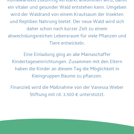
Klimawandels zukünftig verstärkt ankommen wird, damit
ein vitaler und gesunder Wald entstehen kann. Umgeben
wird der Waldrand von einem Krautsaum der Insekten
und Reptilien Nahrung bietet. Der neue Wald wird sich
daher schon nach kurzer Zeit zu einem
abwechslungsreichen Lebensraum für viele Pflanzen und
Tiere entwickeln.
Eine Einladung ging an alle Mainaschaffer
Kindertageseinrichtungen. Zusammen mit den Eltern
haben die Kinder an diesem Tag die Möglichkeit in
Kleingruppen Bäume zu pflanzen.
Finanziell wird die Maßnahme von der Vanessa Weber
Stiftung mit rd. 3.500 € unterstützt.