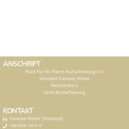
ANSCHRIFT
Plant for the Planet Aschaffenburg e.V.
Vorstand Vanessa Weber
Benzstraße 4
63741 Aschaffenburg
KONTAKT
Vanessa Weber (Vorstand)
+49 6021-3479-0