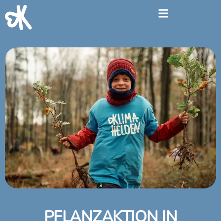
PFLANZAKTION IN