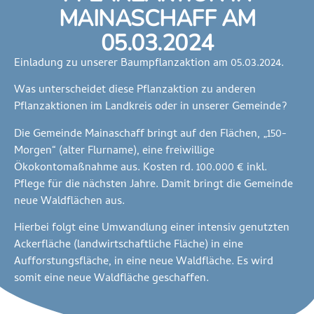
MAINASCHAFF AM
05.03.2024
Einladung zu unserer Baumpflanzaktion am 05.03.2024.
Was unterscheidet diese Pflanzaktion zu anderen
Pflanzaktionen im Landkreis oder in unserer Gemeinde?
Die Gemeinde Mainaschaff bringt auf den Flächen, „150-
Morgen“ (alter Flurname), eine freiwillige
Ökokontomaßnahme aus. Kosten rd. 100.000 € inkl.
Pflege für die nächsten Jahre. Damit bringt die Gemeinde
neue Waldflächen aus.
Hierbei folgt eine Umwandlung einer intensiv genutzten
Ackerfläche (landwirtschaftliche Fläche) in eine
Aufforstungsfläche, in eine neue Waldfläche. Es wird
somit eine neue Waldfläche geschaffen.