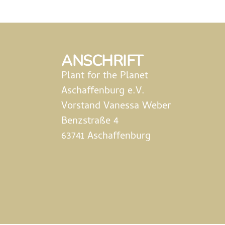
ANSCHRIFT
Plant for the Planet
Aschaffenburg e.V.
Vorstand Vanessa Weber
Benzstraße 4
63741 Aschaffenburg