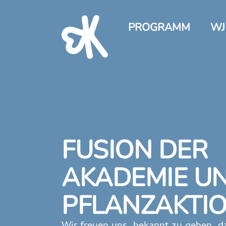
PROGRAMM
WJ
FUSION DER
AKADEMIE U
PFLANZAKTIO