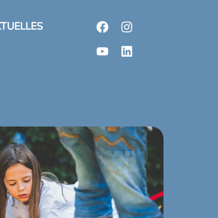
TUELLES