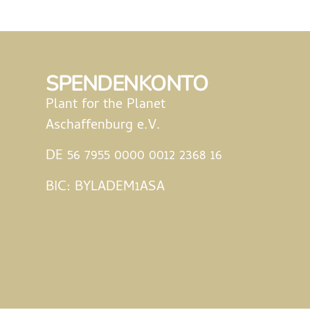
SPENDENKONTO
Plant for the Planet
Aschaffenburg e.V.
DE 56 7955 0000 0012 2368 16
BIC: BYLADEM1ASA