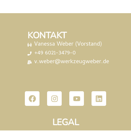
KONTAKT
Vanessa Weber (Vorstand)
+49 6021-3479-0
v.weber@werkzeugweber.de
LEGAL