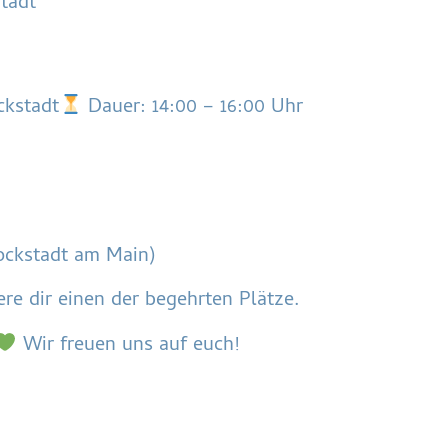
Stadt
ckstadt
Dauer: 14:00 – 16:00 Uhr
tockstadt am Main)
re dir einen der begehrten Plätze.
Wir freuen uns auf euch!