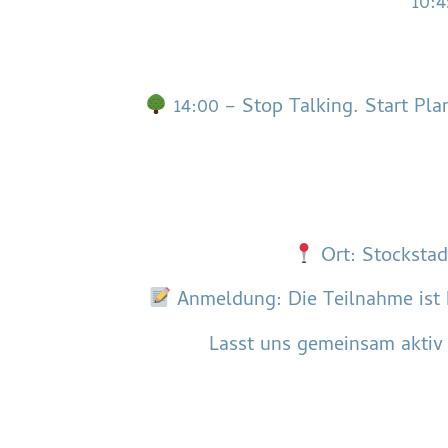
10:4
14:00 – Stop Talking. Start Plan
Ort: Stockstad
Anmeldung: Die Teilnahme ist k
Lasst uns gemeinsam aktiv