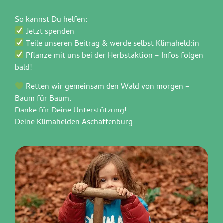
So kannst Du helfen:
Jetzt spenden
Teile unseren Beitrag & werde selbst Klimaheld:in
Pflanze mit uns bei der Herbstaktion – Infos folgen
bald!
Retten wir gemeinsam den Wald von morgen –
Baum für Baum.
Danke für Deine Unterstützung!
Deine Klimahelden Aschaffenburg