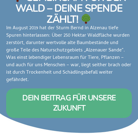
WALD – DEINE SPENDE
ZÄHLT!
Im August 2019 hat der Sturm Bernd in Alzenau tiefe
Spuren hinterlassen: Über 250 Hektar Waldfläche wurden
zerstört, darunter wertvolle alte Baumbestände und
große Teile des Naturschutzgebiets „Alzenauer Sande“.
Was einst lebendiger Lebensraum für Tiere, Pflanzen –
und auch für uns Menschen – war, liegt seither brach oder
ist durch Trockenheit und Schädlingsbefall weiter
gefährdet.
DEIN BEITRAG FÜR UNSERE
ZUKUNFT