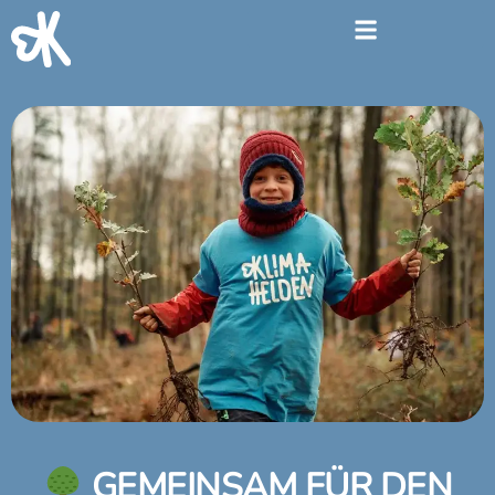
GEMEINSAM FÜR DEN