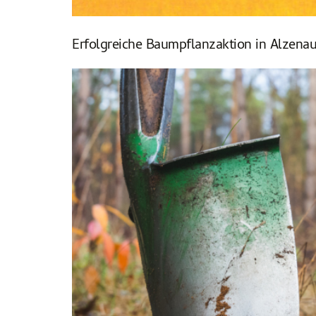
Erfolgreiche Baumpflanzaktion in Alzenau