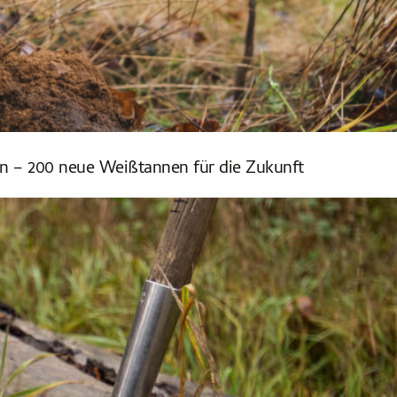
ön – 200 neue Weißtannen für die Zukunft