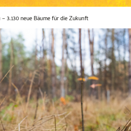
 – 3.130 neue Bäume für die Zukunft