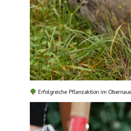
Erfolgreiche Pflanzaktion im Obernaue