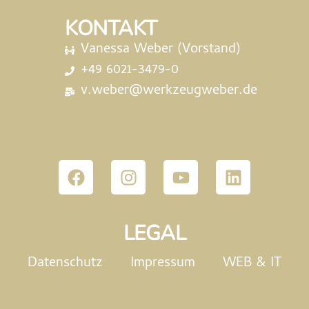
KONTAKT
Vanessa Weber (Vorstand)
+49 6021-3479-0
v.weber@werkzeugweber.de
LEGAL
Datenschutz
Impressum
WEB & IT