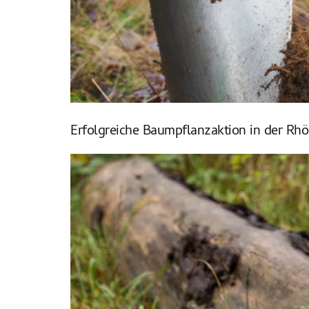
Erfolgreiche Baumpflanzaktion in der Rh