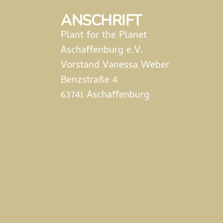
ANSCHRIFT
Plant for the Planet
Aschaffenburg e.V.
Vorstand Vanessa Weber
Benzstraße 4
63741 Aschaffenburg