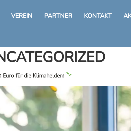
VEREIN
PARTNER
KONTAKT
AK
NCATEGORIZED
 Euro für die Klimahelden!