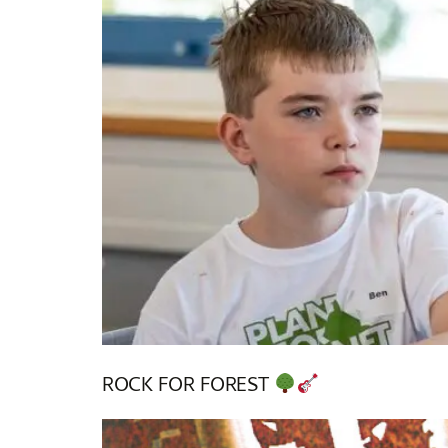
ROCK FOR FOREST