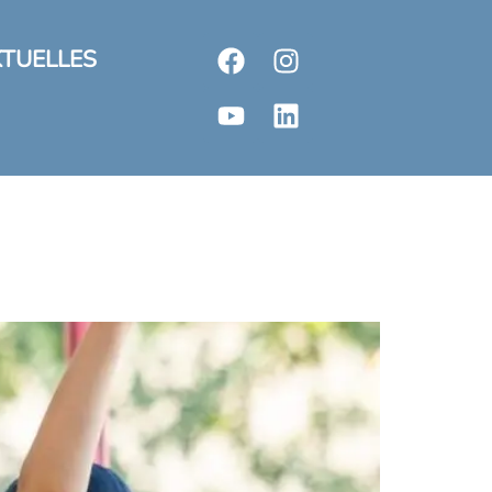
TUELLES