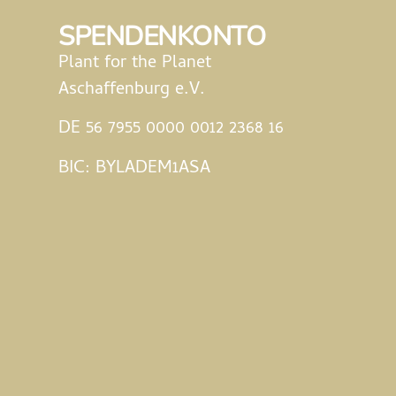
SPENDENKONTO
Plant for the Planet
Aschaffenburg e.V.
DE 56 7955 0000 0012 2368 16
BIC: BYLADEM1ASA