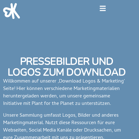
Inhalt
springen
PRESSEBILDER UND
LOGOS ZUM DOWNLOAD
Willkommen auf unserer ‚Download Logos & Marketing‘
Seite! Hier können verschiedene Marketingmaterialien
heruntergeladen werden, um unsere gemeinsame
Initiative mit Plant for the Planet zu unterstützen.
Unsere Sammlung umfasst Logos, Bilder und anderes
Marketingmaterial. Nutzt diese Ressourcen für eure
Webseiten, Social Media Kanäle oder Drucksachen, um
eure Zusammenarbeit mit uns zu präsentieren.