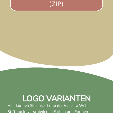
(ZIP)
LOGO VARIANTEN
Hier können Sie unser Logo der Vanessa Weber
Stiftung in verschiedenen Farben und Formen