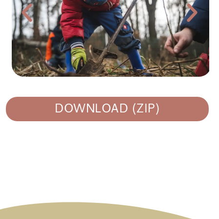
DOWNLOAD (ZIP)