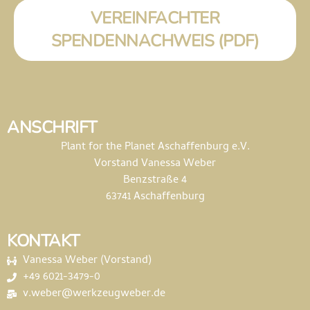
VEREINFACHTER
SPENDENNACHWEIS (PDF)
ANSCHRIFT
Plant for the Planet Aschaffenburg e.V.
Vorstand Vanessa Weber
Benzstraße 4
63741 Aschaffenburg
KONTAKT
Vanessa Weber (Vorstand)
+49 6021-3479-0
v.weber@werkzeugweber.de