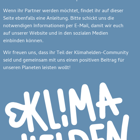
Wenn ihr Partner werden möchtet, findet ihr auf dieser
Seite ebenfalls eine Anleitung. Bitte schickt uns die
notwendigen Informationen per E-Mail, damit wir euch
auf unserer Website und in den sozialen Medien
einbinden können.
Wir freuen uns, dass ihr Teil der Klimahelden-Community
seid und gemeinsam mit uns einen positiven Beitrag für
unseren Planeten leisten wollt!