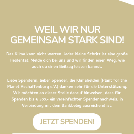
WEIL WIR NUR
GEMEINSAM STARK SIND!
Das Klima kann nicht warten. Jeder kleine Schritt ist eine große
Heldentat. Melde dich bei uns und wir finden einen Weg, wie
auch du einen Beitrag leisten kannst.
Liebe Spenderin, lieber Spender, die Klimahelden (Plant for the
Planet Aschaffenburg e.V.) danken sehr für die Unterstützung.
Wir möchten an dieser Stelle darauf hinweisen, dass für
Spenden bis € 300,- ein vereinfachter Spendennachweis, in
Verbindung mit dem Bankbeleg ausreichend ist.
JETZT SPENDEN!