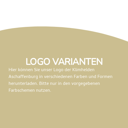
LOGO VARIANTEN
Hier können Sie unser Logo der Klimhelden
Aschaffenburg in verschiedenen Farben und Formen
herunterladen. Bitte nur in den vorgegebenen
Farbschemen nutzen.