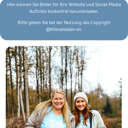
Hier können Sie Bilder für Ihre Website und Social-Media
Auftritte kostenfrei herunterladen.
Bitte geben Sie bei der Nutzung das Copyright
@Klimahelden an.