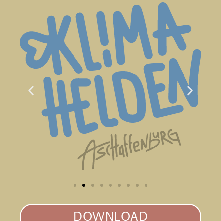
DOWNLOAD