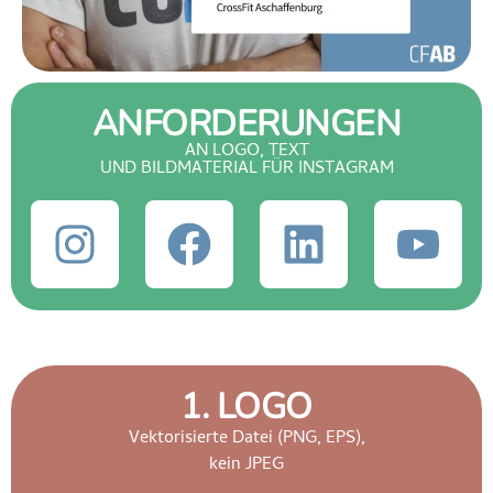
ANFORDERUNGEN
AN LOGO, TEXT
UND BILDMATERIAL FÜR INSTAGRAM
1. LOGO
Vektorisierte Datei (PNG, EPS),
kein JPEG