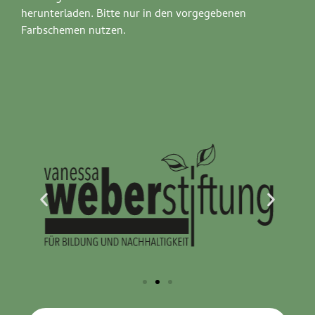
herunterladen. Bitte nur in den vorgegebenen
Farbschemen nutzen.