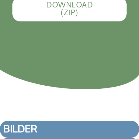
DOWNLOAD
(ZIP)
BILDER