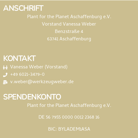
ANSCHRIFT
Plant for the Planet Aschaffenburg e.V.
Vorstand Vanessa Weber
Benzstraße 4
63741 Aschaffenburg
KONTAKT
Vanessa Weber (Vorstand)
+49 6021-3479-0
v.weber@werkzeugweber.de
SPENDENKONTO
Plant for the Planet Aschaffenburg e.V.
DE 56 7955 0000 0012 2368 16
BIC: BYLADEM1ASA