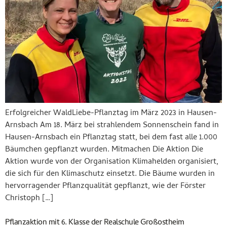
Erfolgreicher WaldLiebe-Pflanztag im März 2023 in Hausen-
Arnsbach Am 18. März bei strahlendem Sonnenschein fand in
Hausen-Arnsbach ein Pflanztag statt, bei dem fast alle 1.000
Bäumchen gepflanzt wurden. Mitmachen Die Aktion Die
Aktion wurde von der Organisation Klimahelden organisiert,
die sich für den Klimaschutz einsetzt. Die Bäume wurden in
hervorragender Pflanzqualität gepflanzt, wie der Förster
Christoph […]
Pflanzaktion mit 6. Klasse der Realschule Großostheim