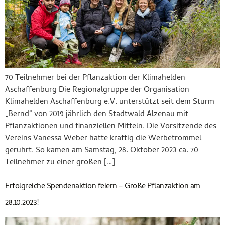
70 Teilnehmer bei der Pflanzaktion der Klimahelden
Aschaffenburg Die Regionalgruppe der Organisation
Klimahelden Aschaffenburg e.V. unterstützt seit dem Sturm
„Bernd“ von 2019 jährlich den Stadtwald Alzenau mit
Pflanzaktionen und finanziellen Mitteln. Die Vorsitzende des
Vereins Vanessa Weber hatte kräftig die Werbetrommel
gerührt. So kamen am Samstag, 28. Oktober 2023 ca. 70
Teilnehmer zu einer großen […]
Erfolgreiche Spendenaktion feiern – Große Pflanzaktion am
28.10.2023!