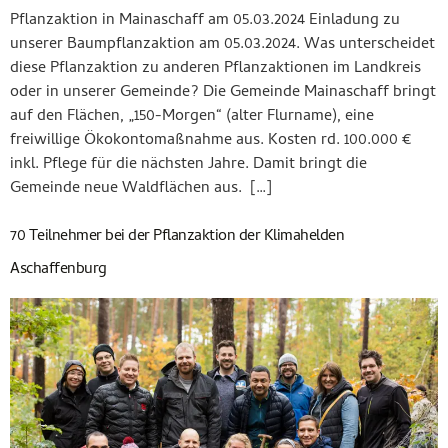
Pflanzaktion in Mainaschaff am 05.03.2024 Einladung zu
unserer Baumpflanzaktion am 05.03.2024. Was unterscheidet
diese Pflanzaktion zu anderen Pflanzaktionen im Landkreis
oder in unserer Gemeinde? Die Gemeinde Mainaschaff bringt
auf den Flächen, „150-Morgen“ (alter Flurname), eine
freiwillige Ökokontomaßnahme aus. Kosten rd. 100.000 €
inkl. Pflege für die nächsten Jahre. Damit bringt die
Gemeinde neue Waldflächen aus. […]
70 Teilnehmer bei der Pflanzaktion der Klimahelden
Aschaffenburg