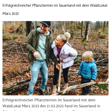
Erfolgreichreicher Pflanztermin im Sauerland mit dem WaldLokal
März 2023
Erfolgreichreicher Pflanztermin im Sauerland mit dem
WaldLokal März 2023 Am 17.03.2023 fand im Sauerland in