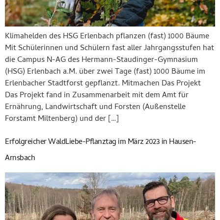
Klimahelden des HSG Erlenbach pflanzen (fast) 1000 Bäume
Mit Schülerinnen und Schülern fast aller Jahrgangsstufen hat
die Campus N-AG des Hermann-Staudinger-Gymnasium
(HSG) Erlenbach a.M. über zwei Tage (fast) 1000 Bäume im
Erlenbacher Stadtforst gepflanzt. Mitmachen Das Projekt
Das Projekt fand in Zusammenarbeit mit dem Amt für
Ernährung, Landwirtschaft und Forsten (Außenstelle
Forstamt Miltenberg) und der […]
Erfolgreicher WaldLiebe-Pflanztag im März 2023 in Hausen-
Arnsbach