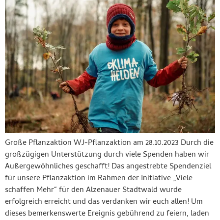
Große Pflanzaktion WJ-Pflanzaktion am 28.10.2023 Durch die
großzügigen Unterstützung durch viele Spenden haben wir
Außergewöhnliches geschafft! Das angestrebte Spendenziel
für unsere Pflanzaktion im Rahmen der Initiative „Viele
schaffen Mehr“ für den Alzenauer Stadtwald wurde
erfolgreich erreicht und das verdanken wir euch allen! Um
dieses bemerkenswerte Ereignis gebührend zu feiern, laden